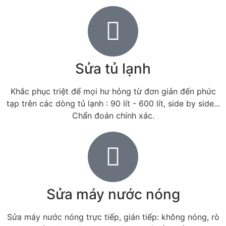
Sửa tủ lạnh
Khắc phục triệt để mọi hư hỏng từ đơn giản đến phức
tạp trên các dòng tủ lạnh : 90 lít - 600 lít, side by side...
Chẩn đoán chính xác.
Sửa máy nước nóng
Sửa máy nước nóng trực tiếp, gián tiếp: không nóng, rò