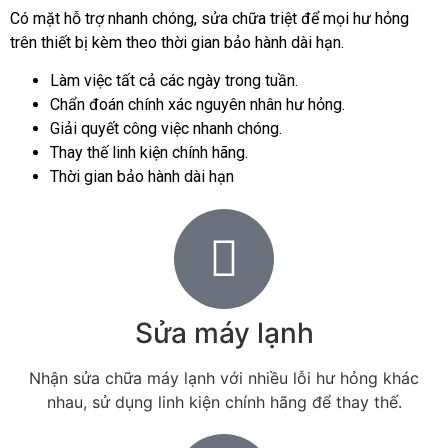
Có mặt hỗ trợ nhanh chóng, sửa chữa triệt để mọi hư hỏng
trên thiết bị kèm theo thời gian bảo hành dài hạn.
Làm việc tất cả các ngày trong tuần.
Chẩn đoán chính xác nguyên nhân hư hỏng.
Giải quyết công việc nhanh chóng.
Thay thế linh kiện chính hãng.
Thời gian bảo hành dài hạn
Sửa máy lạnh
Nhận sửa chữa máy lạnh với nhiều lỗi hư hỏng khác
nhau, sử dụng linh kiện chính hãng để thay thế.