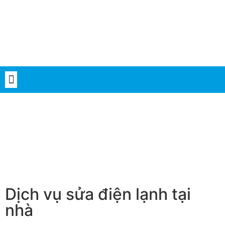
Dịch vụ sửa điện lạnh tại
nhà