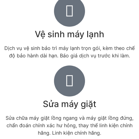
Vệ sinh máy lạnh
Dịch vụ vệ sinh bảo trì máy lạnh trọn gói, kèm theo chế
độ bảo hành dài hạn. Báo giá dịch vụ trước khi làm.
Sửa máy giặt
Sửa chữa máy giặt lồng ngang và máy giặt lồng đứng,
chẩn đoán chính xác hư hỏng, thay thế linh kiện chính
hãng. Linh kiện chính hãng.