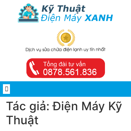
Tác giả:
Điện Máy Kỹ
Thuật